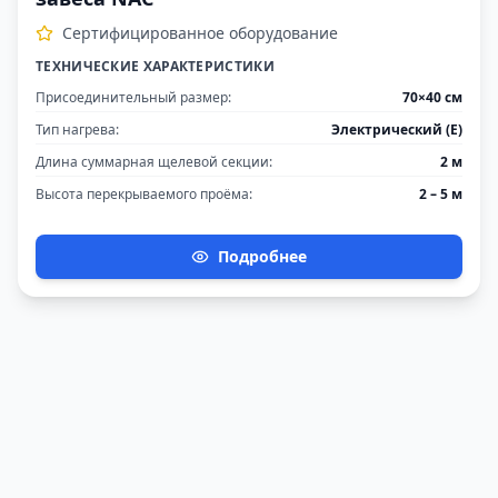
Сертифицированное оборудование
ТЕХНИЧЕСКИЕ ХАРАКТЕРИСТИКИ
Присоединительный размер
:
70×40 см
Тип нагрева
:
Электрический (E)
Длина суммарная щелевой секции
:
2 м
Высота перекрываемого проёма
:
2 – 5 м
Подробнее